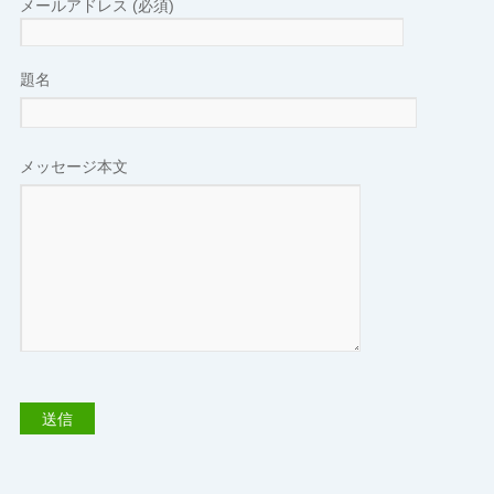
メールアドレス (必須)
題名
メッセージ本文