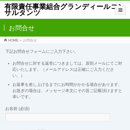
有限責任事業組合グランディールコン
サルタンツ
お問合せ
HOME
»
お問合せ
下記お問合せフォームにご入力下さい。
お問合せに対する返答につきましては、原則メールにてご対
応いたします。（メールアドレスは正確にご入力くださ
い。）
お返事を差し上げるまでにお時間がかかる場合があります。
お急ぎの場合は、メッセージ本文にその旨ご記載頂けますと
幸いです。
お名前 (必須)