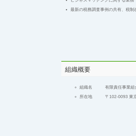
ビジネスマッチングに関する業務
最新の税務調査事例の共有、税制
組織概要
組織名 有限責任事業組合
所在地 〒102-0093 東京