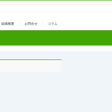
組織概要
お問合せ
コラム