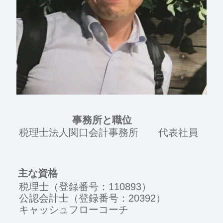
事務所と職位
税理士法人関口会計事務所 代表社員
主な資格
税理士（登録番号：110893）
公認会計士（登録番号：20392）
キャッシュフローコーチ